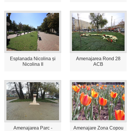
Esplanada Nicolina și
Amenajarea Rond 28
Nicolina II
ACB
Amenajarea Parc -
Amenajare Zona Copou