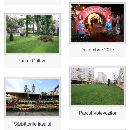
Decembrie 2017
Parcul Gulliver
Parcul Voievozilor
Sărbătorile Iașului