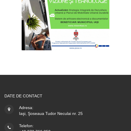
DATE DE CONTACT
Adresa:
Iaşi, Şoseaua Tudor Neculai nr. 25
Telefon: