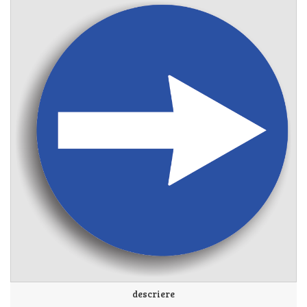
descriere