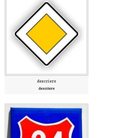
descriere
descriere