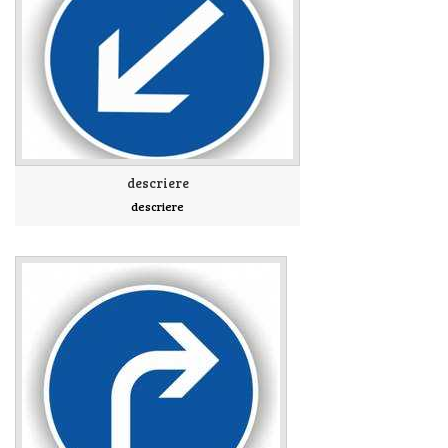
descriere
descriere