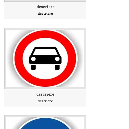
descriere
descriere
descriere
descriere