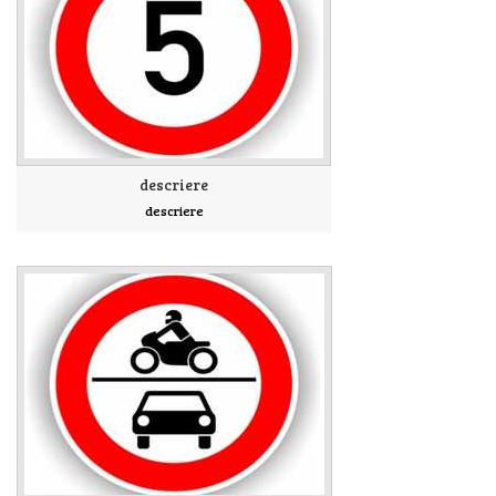
descriere
descriere