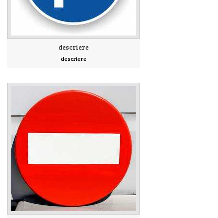
descriere
descriere