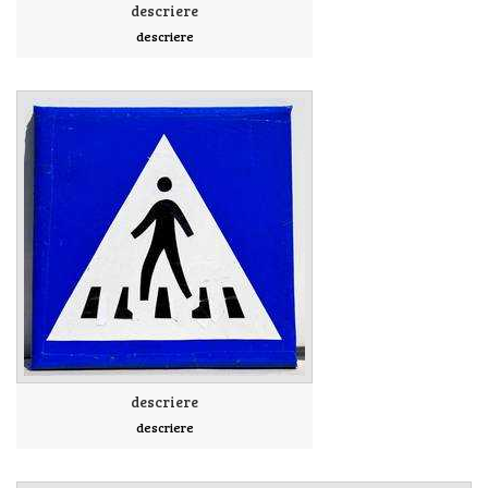
descriere
descriere
descriere
descriere