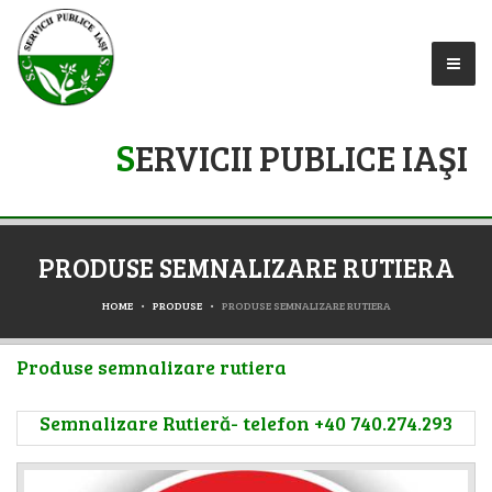
S
ERVICII PUBLICE IAŞI
PRODUSE SEMNALIZARE RUTIERA
HOME
PRODUSE
PRODUSE SEMNALIZARE RUTIERA
Produse semnalizare rutiera
Semnalizare Rutieră- telefon +40 740.274.293