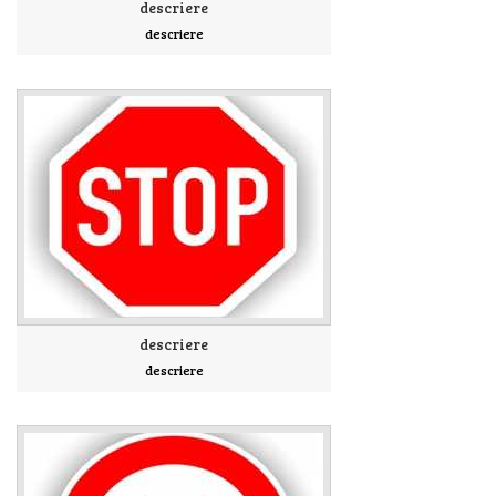
descriere
descriere
descriere
descriere