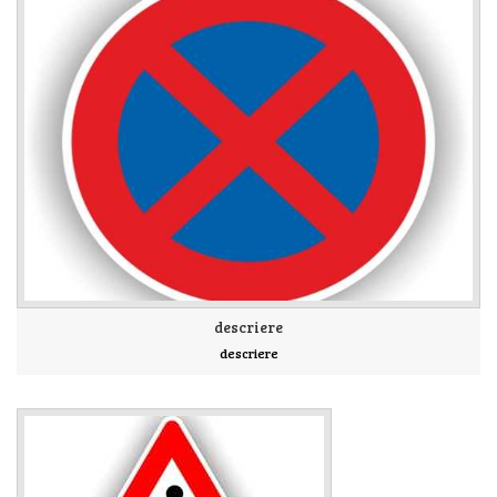
descriere
descriere