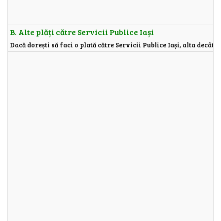
B. Alte plăți către Servicii Publice Iași
Dacă dorești să faci o plată către Servicii Publice Iași, alta decât