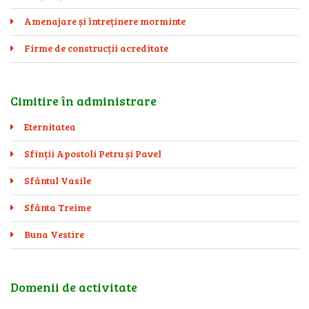
Amenajare și întreținere morminte
Firme de construcții acreditate
Cimitire în administrare
Eternitatea
Sfinții Apostoli Petru și Pavel
Sfântul Vasile
Sfânta Treime
Buna Vestire
Domenii de activitate