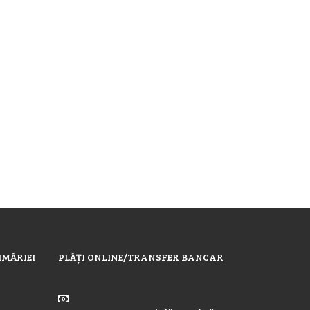
IMĂRIEI
PLĂȚI ONLINE/TRANSFER BANCAR