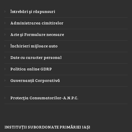
Întrebări şi răspunsuri
Administrarea cimitirelor
Acte şi Formulare necesare
Închirieri mijloace auto
Date cu caracter personal
Politica online GDRP
Guvernanță Corporativă
Protecţia Consumatorilor-A.N.P.C.
INSTITUȚII SUBORDONATE PRIMĂRIEI IAȘI