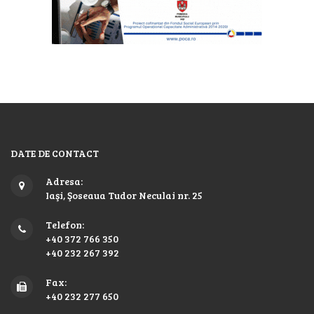
DATE DE CONTACT
Adresa:
Iaşi, Şoseaua Tudor Neculai nr. 25
Telefon:
+40 372 766 350
+40 232 267 392
Fax:
+40 232 277 650