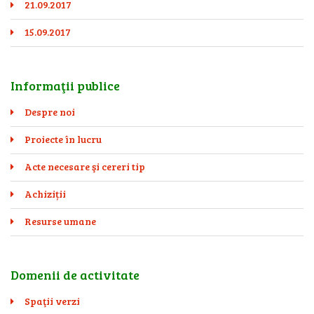
21.09.2017
15.09.2017
Informaţii publice
Despre noi
Proiecte în lucru
Acte necesare şi cereri tip
Achiziții
Resurse umane
Domenii de activitate
Spaţii verzi