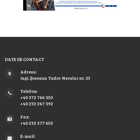
DATE DE CONTACT
Adresa:
Iaşi, Şoseaua Tudor Neculai nr. 25
Telefon:
+40 372 766 350
+40 232 267 392
Fax:
+40 232 277 650
E-mail: