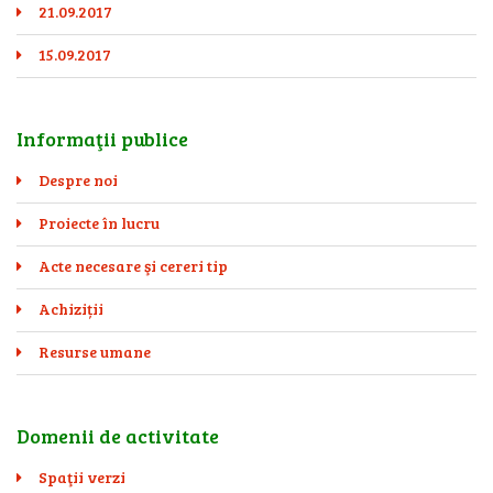
21.09.2017
15.09.2017
Informaţii publice
Despre noi
Proiecte în lucru
Acte necesare şi cereri tip
Achiziții
Resurse umane
Domenii de activitate
Spaţii verzi