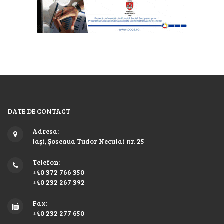
DATE DE CONTACT
Adresa:
Iaşi, Şoseaua Tudor Neculai nr. 25
Telefon:
+40 372 766 350
+40 232 267 392
Fax:
+40 232 277 650