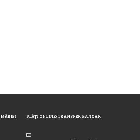
IMĂRIEI
PLĂȚI ONLINE/TRANSFER BANCAR