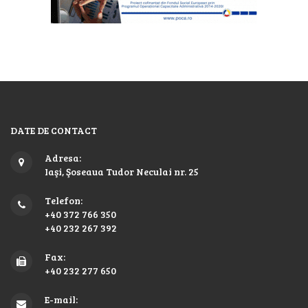
DATE DE CONTACT
Adresa:
Iaşi, Şoseaua Tudor Neculai nr. 25
Telefon:
+40 372 766 350
+40 232 267 392
Fax:
+40 232 277 650
E-mail: